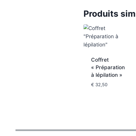
Produits sim
Coffret
« Préparation
à lépilation »
€
32,50