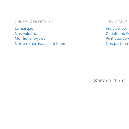
LABORATOIRE FÈYÔPÉYI
INFORMATION
La marque
Frais de port
Nos valeurs
Conditions G
Mentions légales
Politique de 
Notre expertise scientifique
Nos partenai
Service client