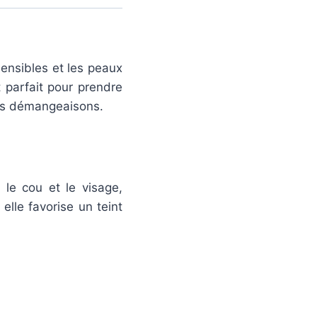
sensibles et les peaux
 parfait pour prendre
les démangeaisons.
le cou et le visage,
elle favorise un teint