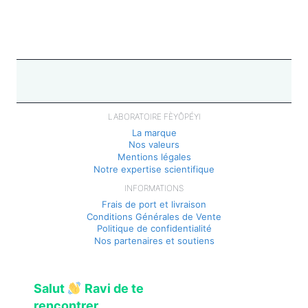
LABORATOIRE FÈYÔPÉYI
La marque
Nos valeurs
Mentions légales
Notre expertise scientifique
INFORMATIONS
Frais de port et livraison
Conditions Générales de Vente
Politique de confidentialité
Nos partenaires et soutiens
Salut
Ravi de te
rencontrer.