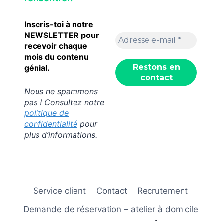
Inscris-toi à notre
NEWSLETTER pour
recevoir chaque
mois du contenu
génial.
Nous ne spammons
pas ! Consultez notre
politique de
confidentialité
pour
plus d’informations.
Service client
Contact
Recrutement
Demande de réservation – atelier à domicile