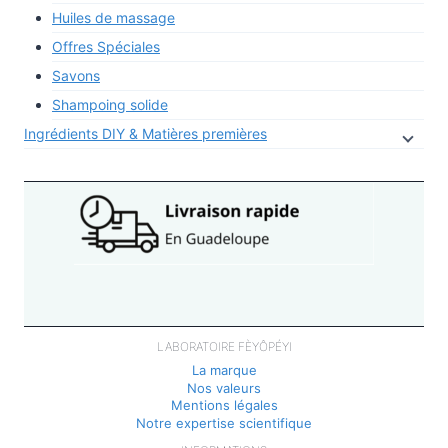
Huiles de massage
Offres Spéciales
Savons
Shampoing solide
Ingrédients DIY & Matières premières
LABORATOIRE FÈYÔPÉYI
La marque
Nos valeurs
Mentions légales
Notre expertise scientifique