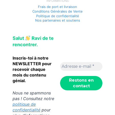
INFORMATIONS
Frais de port et livraison
Conditions Générales de Vente
Politique de confidentialité
Nos partenaires et soutiens
Salut
Ravi de te
rencontrer.
Inscris-toi à notre
NEWSLETTER pour
recevoir chaque
mois du contenu
génial.
Nous ne spammons
pas ! Consultez notre
politique de
confidentialité
pour