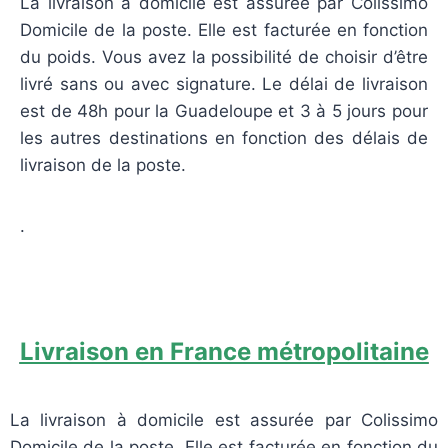
La livraison à domicile est assurée par Colissimo
Domicile de la poste. Elle est facturée en fonction
du poids. Vous avez la possibilité de choisir d’être
livré sans ou avec signature. Le délai de livraison
est de 48h pour la Guadeloupe et 3 à 5 jours pour
les autres destinations en fonction des délais de
livraison de la poste.
.
Livraison en France métropolitaine
La livraison à domicile est assurée par Colissimo
Domicile de la poste. Elle est facturée en fonction du