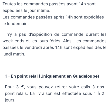
Toutes les commandes passées avant 14h sont
expédiées le jour même.
Les commandes passées après 14h sont expédiées
le lendemain.
Il n’y a pas d’expédition de commande durant les
week-ends et les jours fériés. Ainsi, les commandes
passées le vendredi après 14h sont expédiées dès le
lundi matin.
1 – En point relai (Uniquement en Guadeloupe)
Pour 3 €, vous pouvez retirer votre colis à nos
point relais. La livraison est effectuée sous 1 à 2
jours.