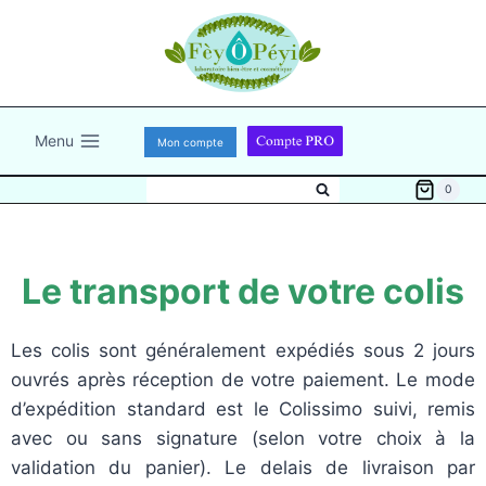
Menu
Mon compte
0
Le transport de votre colis
Les colis sont généralement expédiés sous 2 jours
ouvrés après réception de votre paiement. Le mode
d’expédition standard est le Colissimo suivi, remis
avec ou sans signature (selon votre choix à la
validation du panier). Le delais de livraison par