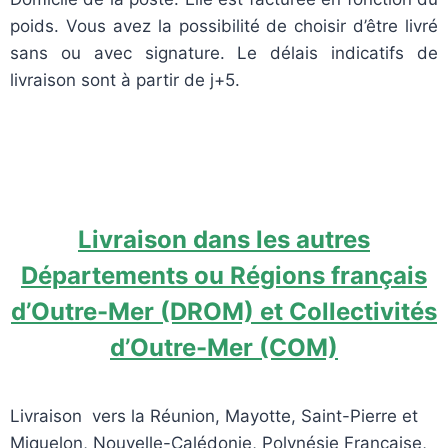
poids. Vous avez la possibilité de choisir d’être livré
sans ou avec signature. Le d
élais indicatifs de
livraison
sont
à partir de
j+5.
Livraison dans les autres
Départements ou Régions français
d’Outre-Mer (DROM) et Collectivités
d’Outre-Mer (COM)
Livraison vers la
Réunion, Mayotte, Saint-Pierre et
Miquelon, Nouvelle-
Calédonie, Polynésie Française,