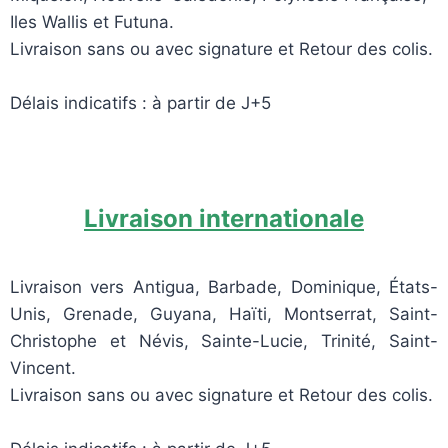
Iles Wallis et Futuna.
Livraison sans
ou
avec signature
et
Retour
des colis.
Délais indicatifs : à partir de
J+5
Livraison internationale
Livraison vers
Antigua, Barbade, Dominique, États-
Unis, Grenade, Guyana, Haïti, Montserrat,
Saint-
Christophe et Névis, Sainte-Lucie, Trinité, Saint-
Vincent
.
Livraison sans
ou
avec signature
et
Retour
des colis.