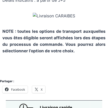
Délais indicatifs : à partir de
J+5
NOTE : toutes les options de transport auxquelles
vous êtes éligible seront affichées lors des étapes
du processus de commande. Vous pourrez alors
sélectionner l’option de votre choix.
Partager :
Facebook
X