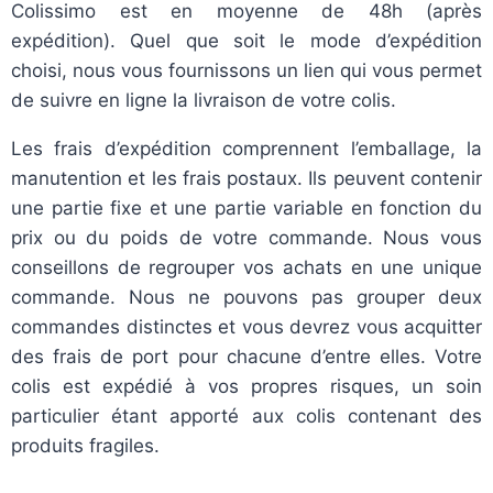
Colissimo est en moyenne de 48h (après
expédition). Quel que soit le mode d’expédition
choisi, nous vous fournissons un lien qui vous permet
de suivre en ligne la livraison de votre colis.
Les frais d’expédition comprennent l’emballage, la
manutention et les frais postaux. Ils peuvent contenir
une partie fixe et une partie variable en fonction du
prix ou du poids de votre commande. Nous vous
conseillons de regrouper vos achats en une unique
commande. Nous ne pouvons pas grouper deux
commandes distinctes et vous devrez vous acquitter
des frais de port pour chacune d’entre elles. Votre
colis est expédié à vos propres risques, un soin
particulier étant apporté aux colis contenant des
produits fragiles.