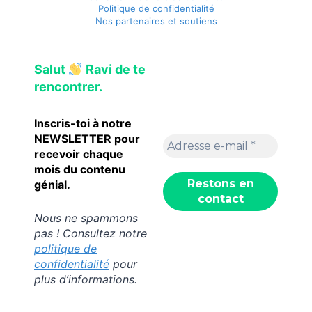
Politique de confidentialité
Nos partenaires et soutiens
Salut
Ravi de te
rencontrer.
Inscris-toi à notre
NEWSLETTER pour
recevoir chaque
mois du contenu
génial.
Nous ne spammons
pas ! Consultez notre
politique de
confidentialité
pour
plus d’informations.