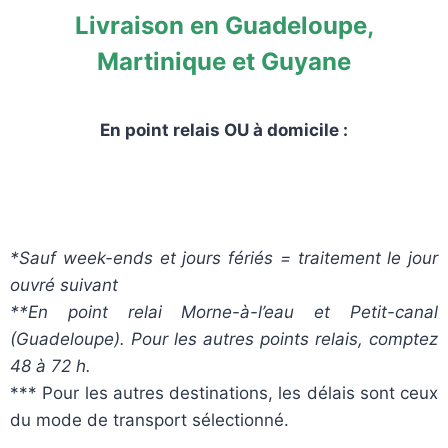
Livraison en Guadeloupe,
Martinique et Guyane
En point relais OU à domicile :
*Sauf week-ends et jours fériés = traitement le jour
ouvré suivant
**En point relai Morne-à-l’eau et Petit-canal
(Guadeloupe). Pour les autres points relais, comptez
48 à 72 h.
*** Pour les autres destinations, les délais sont ceux
du mode de transport sélectionné.