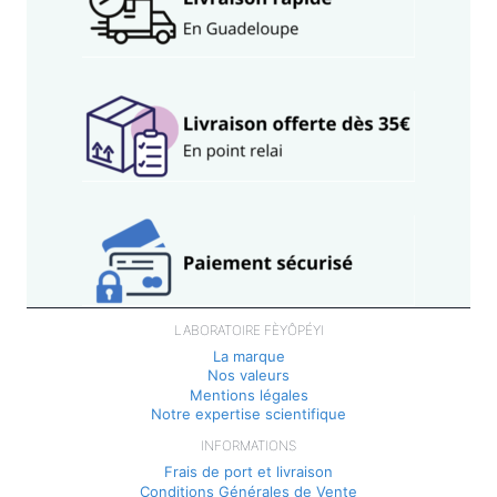
LABORATOIRE FÈYÔPÉYI
La marque
Nos valeurs
Mentions légales
Notre expertise scientifique
INFORMATIONS
Frais de port et livraison
Conditions Générales de Vente