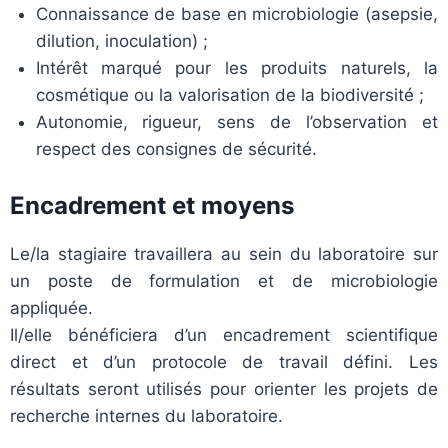
Connaissance de base en microbiologie (asepsie,
dilution, inoculation) ;
Intérêt marqué pour les produits naturels, la
cosmétique ou la valorisation de la biodiversité ;
Autonomie, rigueur, sens de l’observation et
respect des consignes de sécurité.
Encadrement et moyens
Le/la stagiaire travaillera au sein du laboratoire sur
un poste de formulation et de microbiologie
appliquée.
Il/elle bénéficiera d’un encadrement scientifique
direct et d’un protocole de travail défini. Les
résultats seront utilisés pour orienter les projets de
recherche internes du laboratoire.