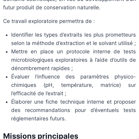
futur produit de conservation naturelle.
Ce travail exploratoire permettra de :
Identifier les types d’extraits les plus prometteurs
selon la méthode d’extraction et le solvant utilisé ;
Mettre en place un protocole interne de tests
microbiologiques exploratoires à l’aide d’outils de
dénombrement rapides ;
Évaluer l’influence des paramètres physico-
chimiques (pH, température, matrice) sur
l’efficacité de l’extrait ;
Élaborer une fiche technique interne et proposer
des recommandations pour d’éventuels tests
réglementaires futurs.
Missions principales