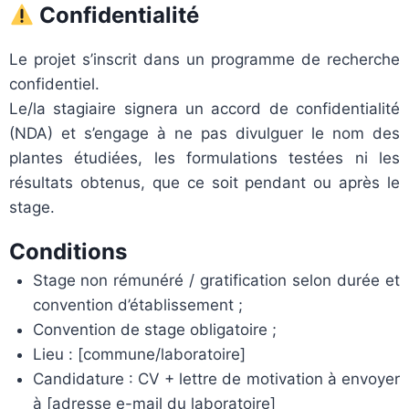
Confidentialité
Le projet s’inscrit dans un programme de recherche
confidentiel.
Le/la stagiaire signera un accord de confidentialité
(NDA) et s’engage à ne pas divulguer le nom des
plantes étudiées, les formulations testées ni les
résultats obtenus, que ce soit pendant ou après le
stage.
Conditions
Stage non rémunéré / gratification selon durée et
convention d’établissement ;
Convention de stage obligatoire ;
Lieu : [commune/laboratoire]
Candidature : CV + lettre de motivation à envoyer
à [adresse e-mail du laboratoire]