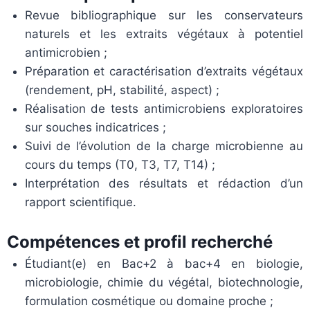
Revue bibliographique sur les conservateurs
naturels et les extraits végétaux à potentiel
antimicrobien ;
Préparation et caractérisation d’extraits végétaux
(rendement, pH, stabilité, aspect) ;
Réalisation de tests antimicrobiens exploratoires
sur souches indicatrices ;
Suivi de l’évolution de la charge microbienne au
cours du temps (T0, T3, T7, T14) ;
Interprétation des résultats et rédaction d’un
rapport scientifique.
Compétences et profil recherché
Étudiant(e) en Bac+2 à bac+4 en biologie,
microbiologie, chimie du végétal, biotechnologie,
formulation cosmétique ou domaine proche ;