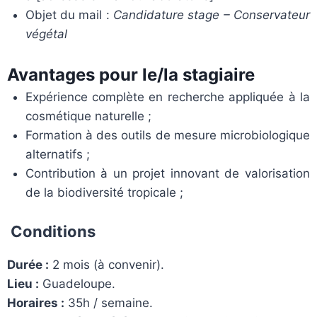
Objet du mail :
Candidature stage – Conservateur
végétal
Avantages pour le/la stagiaire
Expérience complète en recherche appliquée à la
cosmétique naturelle ;
Formation à des outils de mesure microbiologique
alternatifs ;
Contribution à un projet innovant de valorisation
de la biodiversité tropicale ;
Conditions
Durée :
2 mois (à convenir).
Lieu :
Guadeloupe.
Horaires :
35h / semaine.