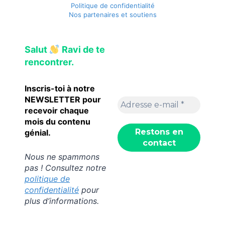
Politique de confidentialité
Nos partenaires et soutiens
Salut
Ravi de te
rencontrer.
Inscris-toi à notre
NEWSLETTER pour
recevoir chaque
mois du contenu
génial.
Nous ne spammons
pas ! Consultez notre
politique de
confidentialité
pour
plus d’informations.