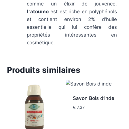
comme un élixir de jouvence.
L’
atoumo
est est riche en polyphénols
et contient environ 2% d’huile
essentielle qui lui confère des
propriétés intéressantes en
cosmétique.
Produits similaires
Savon Bois d’inde
€
7,37