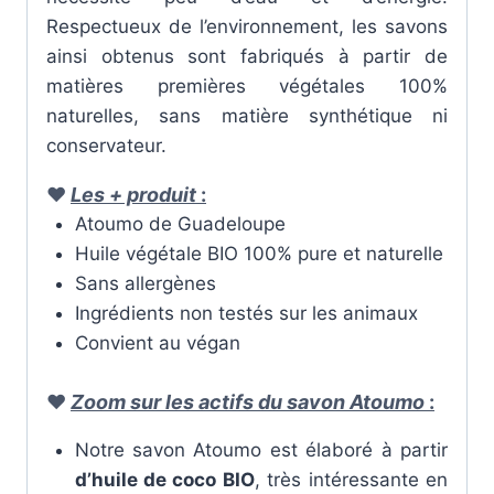
Respectueux de l’environnement,
les savons
ainsi obtenus sont fabriqués à partir de
matières premières végétales 100%
naturelles
, sans matière synthétique ni
conservateur.
♥
Les + produit
:
Atoumo de Guadeloupe
Huile végétale BIO 100% pure et naturelle
Sans allergènes
Ingrédients non testés sur les animaux
Convient au végan
♥
Zoom sur les actifs du savon Atoumo
:
Notre savon Atoumo est élaboré à partir
d’huile de coco BIO
, très intéressante en