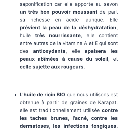
saponification car elle apporte au savon
un très bon pouvoir moussant
de part
sa richesse en acide laurique. Elle
prévient la peau de la déshydratation,
huile
très nourrissante
, elle contient
entre autres de la vitamine A et E qui sont
des
antioxydants
, elle
apaisera les
peaux abîmées
à cause du soleil
, et
celle sujette aux rougeurs
.
L’huile de ricin BIO
que nous utilisons est
obtenue à partir de graines de Karapat,
elle est traditionnellement utilisée
contre
les taches brunes, l’acné, contre les
dermatoses, les infections fongiques,