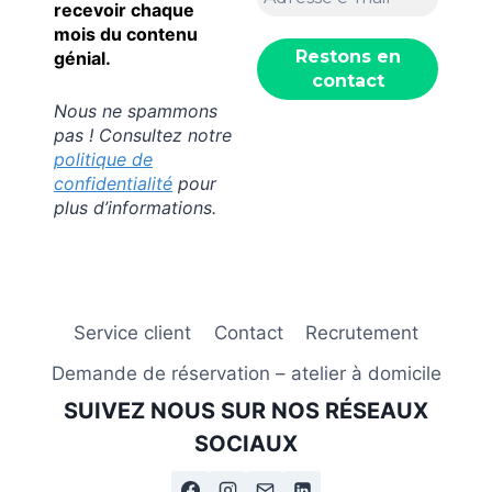
recevoir chaque
mois du contenu
génial.
Nous ne spammons
pas ! Consultez notre
politique de
confidentialité
pour
plus d’informations.
Service client
Contact
Recrutement
Demande de réservation – atelier à domicile
SUIVEZ NOUS SUR NOS RÉSEAUX
SOCIAUX