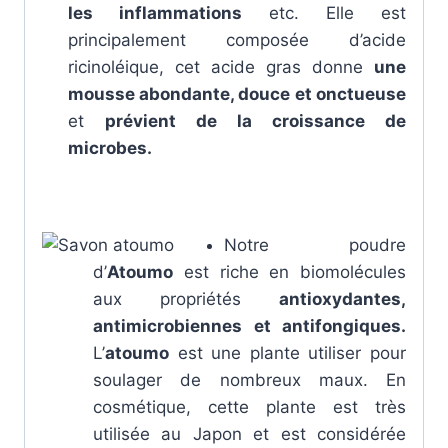
les inflammations
etc. Elle est
principalement composée d’acide
ricinoléique, cet acide gras donne
une
mousse abondante, douce et onctueuse
et
prévient de la croissance de
microbes.
Notre poudre
d’
Atoumo
est riche en biomolécules
aux propriétés
antioxydantes,
antimicrobiennes et antifongiques.
L’
atoumo
est une plante utiliser pour
soulager de nombreux maux. En
cosmétique, cette plante est très
utilisée au Japon et est considérée