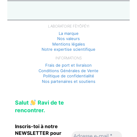
LABORATOIRE FÈYÔPÉYI
La marque
Nos valeurs
Mentions légales
Notre expertise scientifique
INFORMATIONS
Frais de port et livraison
Conditions Générales de Vente
Politique de confidentialité
Nos partenaires et soutiens
Salut
Ravi de te
rencontrer.
Inscris-toi à notre
NEWSLETTER pour