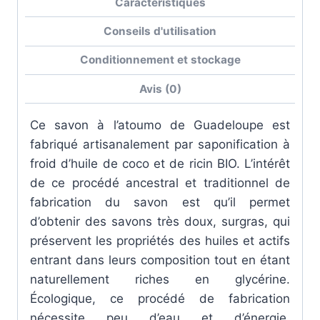
Caractéristiques
Conseils d'utilisation
Conditionnement et stockage
Avis (0)
Ce savon à l’atoumo de Guadeloupe est
fabriqué artisanalement par saponification à
froid d’huile de coco et de ricin BIO. L’intérêt
de ce procédé ancestral et traditionnel de
fabrication du savon est qu’il permet
d’obtenir des
savons très doux, surgras, qui
préservent les propriétés des huiles et actifs
entrant dans leurs composition tout en étant
naturellement riches en glycérine
.
Écologique
, ce procédé de fabrication
nécessite peu d’eau et d’énergie.