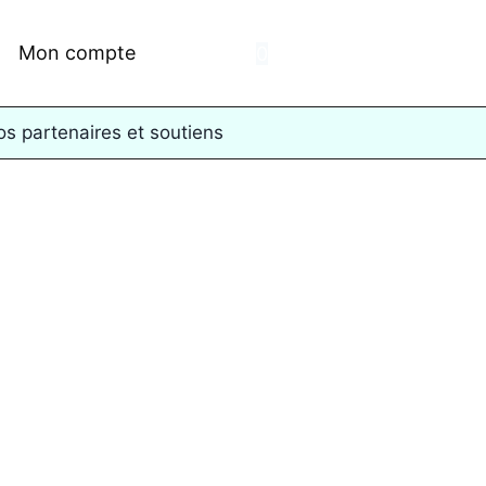
Mon compte
0
Panier
s partenaires et soutiens