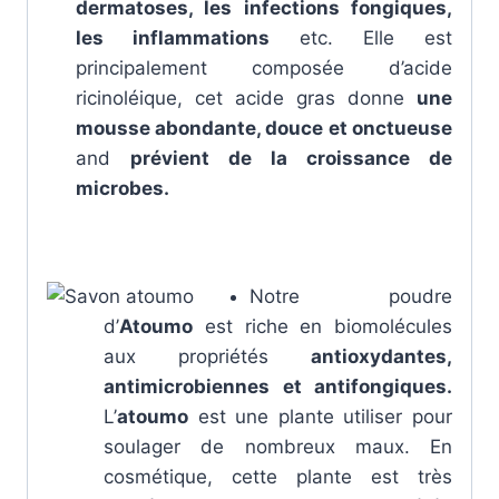
dermatoses, les infections fongiques,
les inflammations
etc. Elle est
principalement composée d’acide
ricinoléique, cet acide gras donne
une
mousse abondante, douce et onctueuse
and
prévient de la croissance de
microbes.
Notre poudre
d’
Atoumo
est riche en biomolécules
aux propriétés
antioxydantes,
antimicrobiennes et antifongiques.
L’
atoumo
est une plante utiliser pour
soulager de nombreux maux. En
cosmétique, cette plante est très