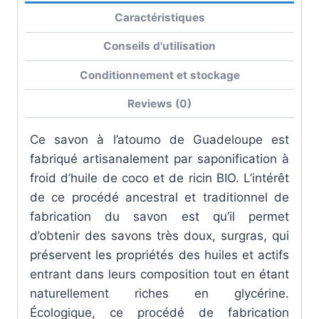
Caractéristiques
Conseils d'utilisation
Conditionnement et stockage
Reviews (0)
Ce savon à l’atoumo de Guadeloupe est
fabriqué artisanalement par saponification à
froid d’huile de coco et de ricin BIO. L’intérêt
de ce procédé ancestral et traditionnel de
fabrication du savon est qu’il permet
d’obtenir des
savons très doux, surgras, qui
préservent les propriétés des huiles et actifs
entrant dans leurs composition tout en étant
naturellement riches en glycérine
.
Écologique
, ce procédé de fabrication