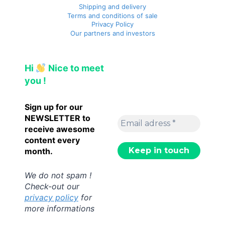
Shipping and delivery
Terms and conditions of sale
Privacy Policy
Our partners and investors
Hi
Nice to meet
you !
Sign up for our
NEWSLETTER to
receive awesome
content every
month.
We do not spam !
Check-out our
privacy policy
for
more informations