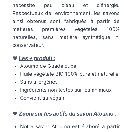
nécessite peu d’eau et d’énergie.
Respectueux de l’environnement,
les savons
ainsi obtenus sont fabriqués à partir de
matières premières végétales 100%
naturelles
, sans matière synthétique ni
conservateur.
♥
Les + produit
:
Atoumo de Guadeloupe
Huile végétale BIO 100% pure et naturelle
Sans allergènes
Ingrédients non testés sur les animaux
Convient au végan
♥
Zoom sur les actifs du savon Atoumo
:
Notre savon Atoumo est élaboré à partir